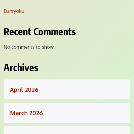
Danryoku
Recent Comments
No comments to show.
Archives
April 2026
March 2026