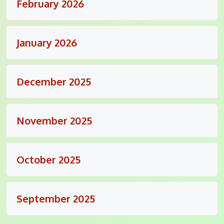
February 2026
January 2026
December 2025
November 2025
October 2025
September 2025