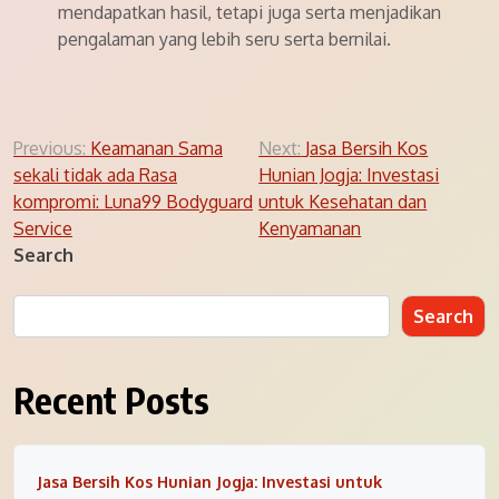
mendapatkan hasil, tetapi juga serta menjadikan
pengalaman yang lebih seru serta bernilai.
Post
Previous:
Keamanan Sama
Next:
Jasa Bersih Kos
sekali tidak ada Rasa
Hunian Jogja: Investasi
navigation
kompromi: Luna99 Bodyguard
untuk Kesehatan dan
Service
Kenyamanan
Search
Search
Recent Posts
Jasa Bersih Kos Hunian Jogja: Investasi untuk